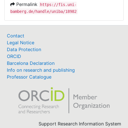
Permalink
https://fis.uni-
bamberg.de/handle/uniba/18982
Contact
Legal Notice
Data Protection
ORCID
Barcelona Declaration
Info on research and publishing
Professor Catalogue
Support Research Information System