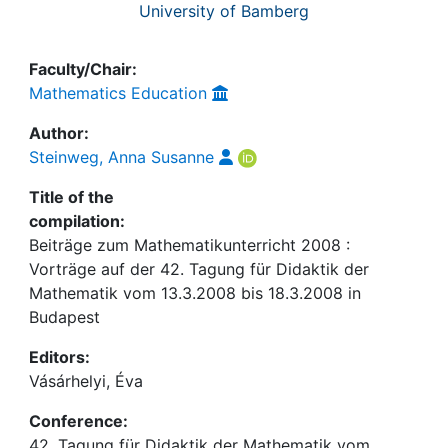
University of Bamberg
Faculty/Chair:
Mathematics Education
Author:
Steinweg, Anna Susanne
Title of the
compilation:
Beiträge zum Mathematikunterricht 2008 :
Vorträge auf der 42. Tagung für Didaktik der
Mathematik vom 13.3.2008 bis 18.3.2008 in
Budapest
Editors:
Vásárhelyi, Éva
Conference:
42. Tagung für Didaktik der Mathematik vom