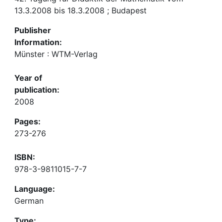
13.3.2008 bis 18.3.2008 ; Budapest
Publisher
Information:
Münster : WTM-Verlag
Year of
publication:
2008
Pages:
273-276
ISBN:
978-3-9811015-7-7
Language:
German
Type: