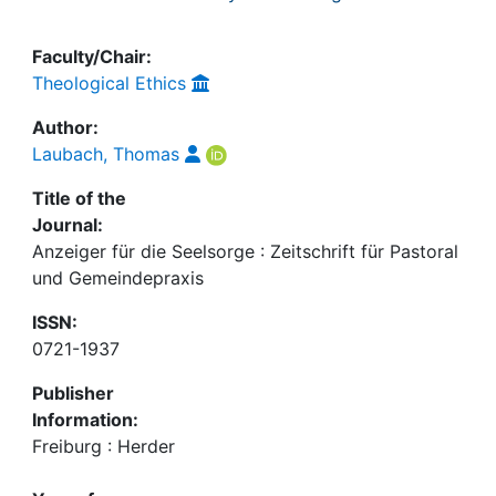
Faculty/Chair:
Theological Ethics
Author:
Laubach, Thomas
Title of the
Journal:
Anzeiger für die Seelsorge : Zeitschrift für Pastoral
und Gemeindepraxis
ISSN:
0721-1937
Publisher
Information:
Freiburg : Herder