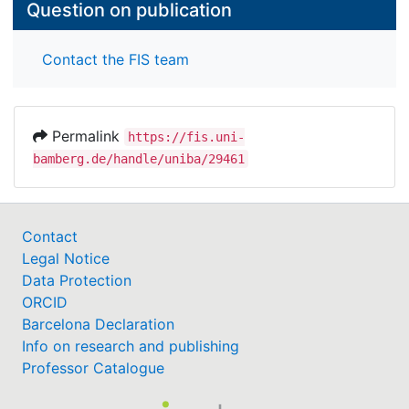
Question on publication
Contact the FIS team
Permalink
https://fis.uni-
bamberg.de/handle/uniba/29461
Contact
Legal Notice
Data Protection
ORCID
Barcelona Declaration
Info on research and publishing
Professor Catalogue