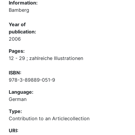
Information:
Bamberg
Year of
publication:
2006
Pages:
12 - 29 ; zahlreiche Illustrationen
ISBN:
978-3-89889-051-9
Language:
German
Type:
Contribution to an Articlecollection
URI: