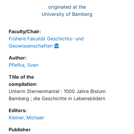
originated at the
University of Bamberg
Faculty/Chair:
Frühere Fakultät Geschichts- und
Geowissenschaften
Author:
Pflefka, Sven
Title of the
compilation:
Unterm Sternenmantel : 1000 Jahre Bistum
Bamberg ; die Geschichte in Lebensbildern
Editors:
Kleiner, Michael
Publisher