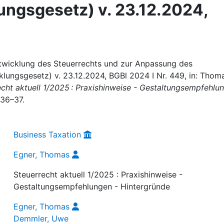
ungsgesetz) v. 23.12.2024,
twicklung des Steuerrechts und zur Anpassung des
lungsgesetz) v. 23.12.2024, BGBl 2024 I Nr. 449, in: Thom
echt aktuell 1/2025 : Praxishinweise - Gestaltungsempfehlu
 36–37.
Business Taxation
Egner, Thomas
Steuerrecht aktuell 1/2025 : Praxishinweise -
Gestaltungsempfehlungen - Hintergründe
Egner, Thomas
Demmler, Uwe