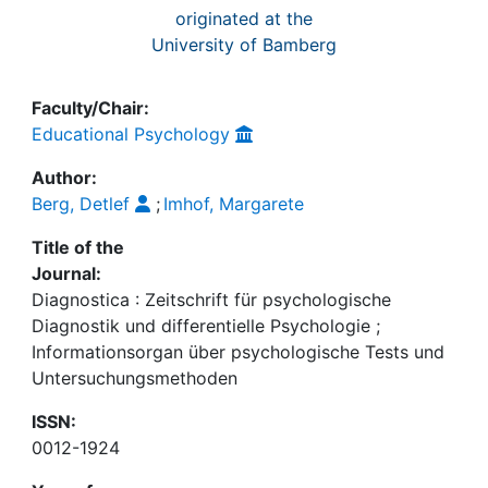
originated at the
University of Bamberg
Faculty/Chair:
Educational Psychology
Author:
Berg, Detlef
;
Imhof, Margarete
Title of the
Journal:
Diagnostica : Zeitschrift für psychologische
Diagnostik und differentielle Psychologie ;
Informationsorgan über psychologische Tests und
Untersuchungsmethoden
ISSN:
0012-1924