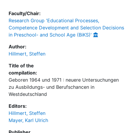
Faculty/Chair:
Research Group 'Educational Processes,
Competence Development and Selection Decisions
in Preschool- and School Age (BiKS)'
Author:
Hillmert, Steffen
Title of the
compilation:
Geboren 1964 und 1971 : neuere Untersuchungen
zu Ausbildungs- und Berufschancen in
Westdeutschland
Editors:
Hillmert, Steffen
Mayer, Karl Ulrich
Publisher