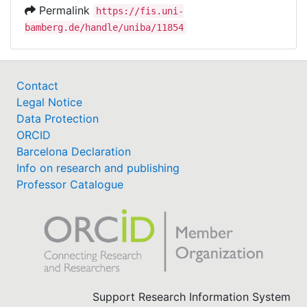
Permalink
https://fis.uni-
bamberg.de/handle/uniba/11854
Contact
Legal Notice
Data Protection
ORCID
Barcelona Declaration
Info on research and publishing
Professor Catalogue
Support Research Information System