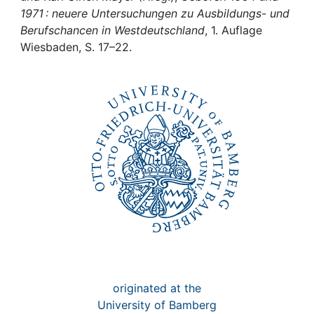
Awards
1971 : neuere Untersuchungen zu Ausbildungs- und
Berufschancen in Westdeutschland
, 1. Auflage
My FIS
Wiesbaden, S. 17–22.
Help
originated at the
University of Bamberg