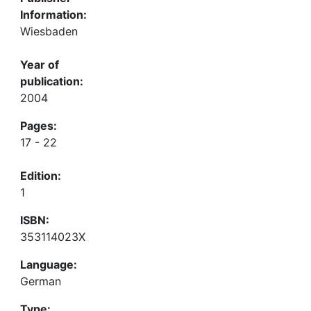
Information:
Wiesbaden
Year of
publication:
2004
Pages:
17 - 22
Edition:
1
ISBN:
353114023X
Language:
German
Type: