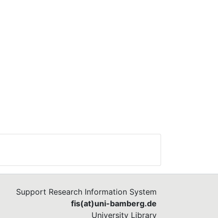
Support Research Information System
fis(at)uni-bamberg.de
University Library