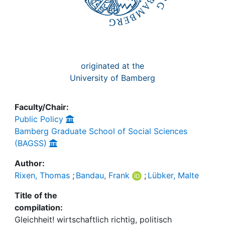
originated at the
University of Bamberg
Faculty/Chair:
Public Policy
Bamberg Graduate School of Social Sciences
(BAGSS)
Author:
Rixen, Thomas
;
Bandau, Frank
;
Lübker, Malte
Title of the
compilation:
Gleichheit! wirtschaftlich richtig, politisch