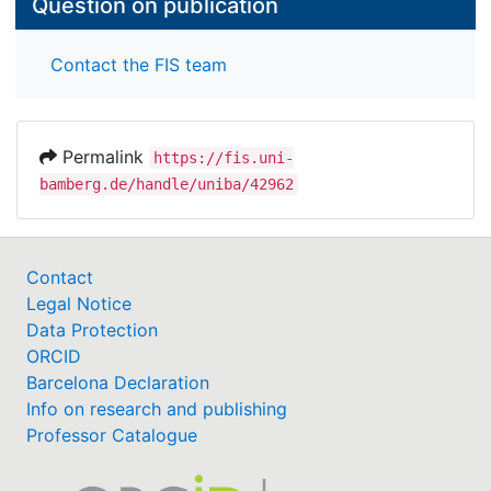
Question on publication
Contact the FIS team
Permalink
https://fis.uni-
bamberg.de/handle/uniba/42962
Contact
Legal Notice
Data Protection
ORCID
Barcelona Declaration
Info on research and publishing
Professor Catalogue