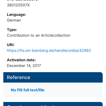
380120507X
Language:
German
Type:
Contribution to an Articlecollection
URI:
https://fis.uni-bamberg.de/handle/uniba/42962
Activation date:
December 14, 2017
Reference
No FIS full text/file