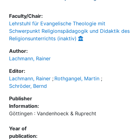
Faculty/Chair:
Lehrstuhl für Evangelische Theologie mit
Schwerpunkt Religionspädagogik und Didaktik des
Religionsunterrichts (inaktiv)
Author:
Lachmann, Rainer
Editor:
Lachmann, Rainer
;
Rothgangel, Martin
;
Schröder, Bernd
Publisher
Information:
Göttingen : Vandenhoeck & Ruprecht
Year of
publication: