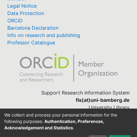
Legal Notice
Data Protection
ORCID
Barcelona Declaration
Info on research and publishing
Professor Catalogue
Support Research Information System
fis(at)uni-bamberg.de
University Library
(0951) 863-1568
We collect and process your personal information for the
following purposes:
Authentication, Preferences,
Acknowledgement and Statistics
.