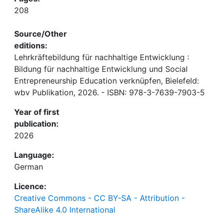
208
Source/Other
editions:
Lehrkräftebildung für nachhaltige Entwicklung :
Bildung für nachhaltige Entwicklung und Social
Entrepreneurship Education verknüpfen, Bielefeld:
wbv Publikation, 2026. - ISBN: 978-3-7639-7903-5
Year of first
publication:
2026
Language:
German
Licence:
Creative Commons - CC BY-SA - Attribution -
ShareAlike 4.0 International