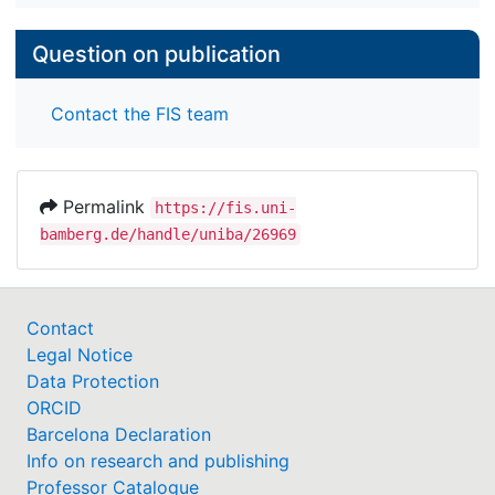
Question on publication
Contact the FIS team
Permalink
https://fis.uni-
bamberg.de/handle/uniba/26969
Contact
Legal Notice
Data Protection
ORCID
Barcelona Declaration
Info on research and publishing
Professor Catalogue