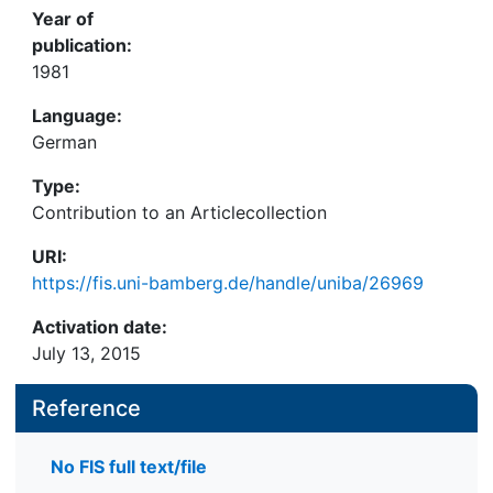
Year of
publication:
1981
Language:
German
Type:
Contribution to an Articlecollection
URI:
https://fis.uni-bamberg.de/handle/uniba/26969
Activation date:
July 13, 2015
Reference
No FIS full text/file