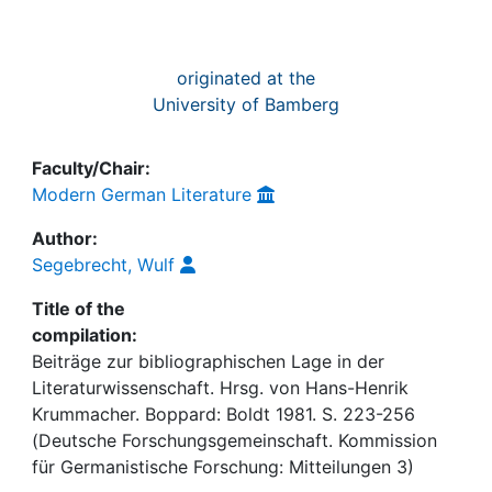
originated at the
University of Bamberg
Faculty/Chair:
Modern German Literature
Author:
Segebrecht, Wulf
Title of the
compilation:
Beiträge zur bibliographischen Lage in der
Literaturwissenschaft. Hrsg. von Hans-Henrik
Krummacher. Boppard: Boldt 1981. S. 223-256
(Deutsche Forschungsgemeinschaft. Kommission
für Germanistische Forschung: Mitteilungen 3)