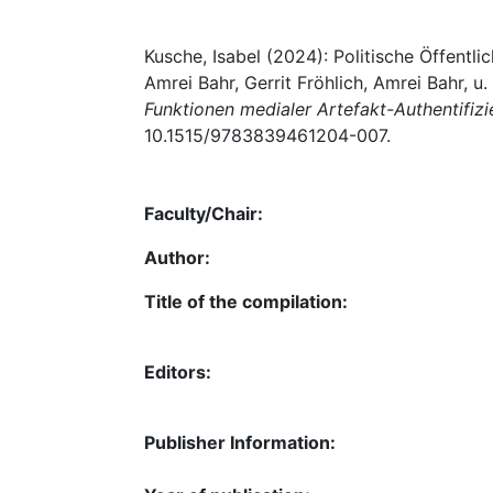
Kusche, Isabel (2024): Politische Öffentl
Amrei Bahr, Gerrit Fröhlich, Amrei Bahr, u. 
Funktionen medialer Artefakt-Authentifiz
10.1515/9783839461204-007.
Faculty/Chair:
Author:
Title of the compilation:
Editors:
Publisher Information: