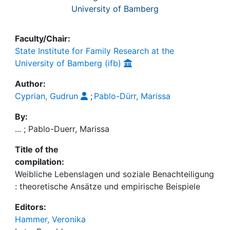
University of Bamberg
Faculty/Chair:
State Institute for Family Research at the
University of Bamberg (ifb)
Author:
Cyprian, Gudrun
;
Pablo-Dürr, Marissa
By:
... ; Pablo-Duerr, Marissa
Title of the
compilation:
Weibliche Lebenslagen und soziale Benachteiligung
: theoretische Ansätze und empirische Beispiele
Editors:
Hammer, Veronika