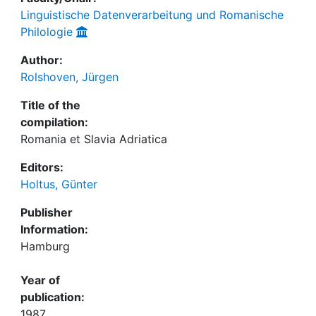
Linguistische Datenverarbeitung und Romanische
Philologie
Author:
Rolshoven, Jürgen
Title of the
compilation:
Romania et Slavia Adriatica
Editors:
Holtus, Günter
Publisher
Information:
Hamburg
Year of
publication:
1987