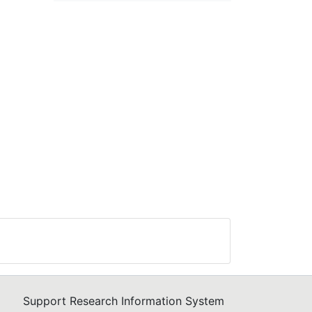
Support Research Information System