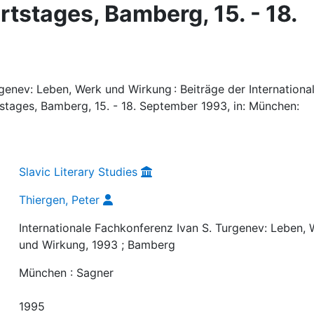
tstages, Bamberg, 15. - 18.
rgenev: Leben, Werk und Wirkung : Beiträge der Internationa
tages, Bamberg, 15. - 18. September 1993, in: München:
Slavic Literary Studies
Thiergen, Peter
Internationale Fachkonferenz Ivan S. Turgenev: Leben,
und Wirkung, 1993 ; Bamberg
München : Sagner
1995