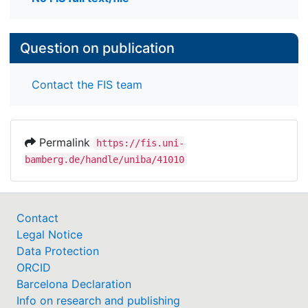
Question on publication
Contact the FIS team
Permalink
https://fis.uni-
bamberg.de/handle/uniba/41010
Contact
Legal Notice
Data Protection
ORCID
Barcelona Declaration
Info on research and publishing