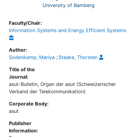
University of Bamberg
Faculty/Chair:
Information Systems and Energy Efficient Systems
Author:
Sodenkamp, Mariya
;
Staake, Thorsten
Title of the
Journal:
asut-Bulletin, Organ der asut (Schweizerischer
Verband der Telekommunikation)
Corporate Body:
asut
Publisher
Information: