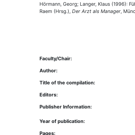
Hörmann, Georg; Langer, Klaus (1996): Fü
Raem (Hrsg.),
Der Arzt als Manager
, Münc
Faculty/Chair:
Author:
Title of the compilation:
Editors:
Publisher Information:
Year of publication:
Pages: