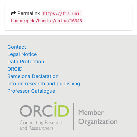
Permalink
https://fis.uni-
bamberg.de/handle/uniba/16343
Contact
Legal Notice
Data Protection
ORCID
Barcelona Declaration
Info on research and publishing
Professor Catalogue