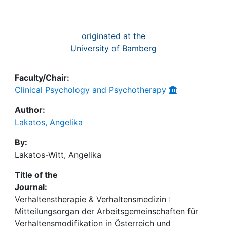
originated at the
University of Bamberg
Faculty/Chair:
Clinical Psychology and Psychotherapy
Author:
Lakatos, Angelika
By:
Lakatos-Witt, Angelika
Title of the
Journal:
Verhaltenstherapie & Verhaltensmedizin :
Mitteilungsorgan der Arbeitsgemeinschaften für
Verhaltensmodifikation in Österreich und