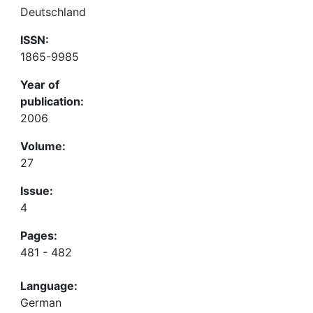
Deutschland
ISSN:
1865-9985
Year of
publication:
2006
Volume:
27
Issue:
4
Pages:
481 - 482
Language:
German