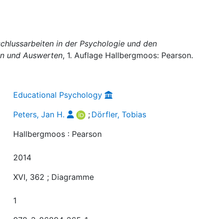
chlussarbeiten in der Psychologie und den
ren und Auswerten
, 1. Auflage Hallbergmoos: Pearson.
Educational Psychology
Peters, Jan H.
;
Dörfler, Tobias
Hallbergmoos : Pearson
2014
XVI, 362 ; Diagramme
1