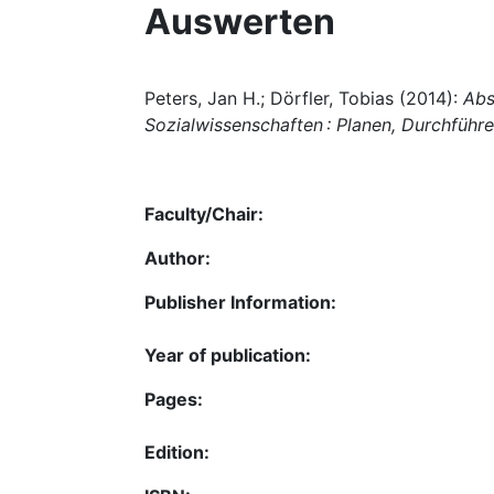
Auswerten
Peters, Jan H.; Dörfler, Tobias (2014):
Abs
Sozialwissenschaften : Planen, Durchfüh
Faculty/Chair:
Author:
Publisher Information:
Year of publication:
Pages:
Edition: