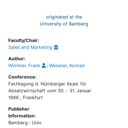
originated at the
University of Bamberg
Faculty/Chair:
Sales and Marketing
Author:
Wimmer, Frank
;
Wessner, Konrad
Conference:
Fachtagung d. Nürnberger Akad. für
Absatzwirtschaft vom 30. - 31. Januar
1986 ; Frankfurt
Publisher
Information:
Bamberg : Univ.