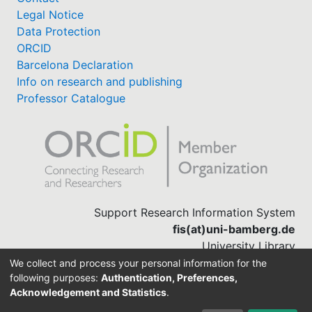
Legal Notice
Data Protection
ORCID
Barcelona Declaration
Info on research and publishing
Professor Catalogue
Support Research Information System
fis(at)uni-bamberg.de
University Library
(0951) 863-1568
We collect and process your personal information for the
following purposes:
Authentication, Preferences,
Acknowledgement and Statistics
.