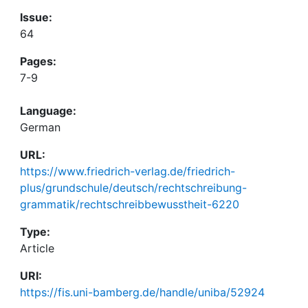
Issue:
64
Pages:
7-9
Language:
German
URL:
https://www.friedrich-verlag.de/friedrich-
plus/grundschule/deutsch/rechtschreibung-
grammatik/rechtschreibbewusstheit-6220
Type:
Article
URI:
https://fis.uni-bamberg.de/handle/uniba/52924