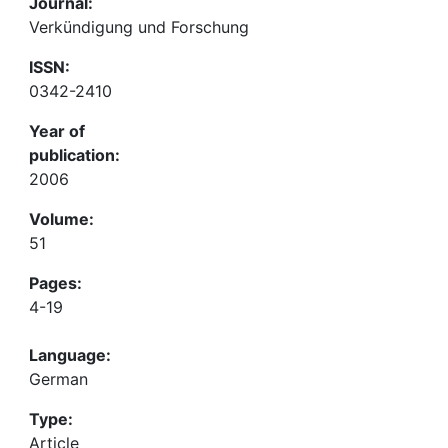
Journal:
Verkündigung und Forschung
ISSN:
0342-2410
Year of
publication:
2006
Volume:
51
Pages:
4-19
Language:
German
Type:
Article