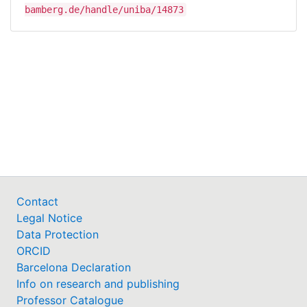
bamberg.de/handle/uniba/14873
Contact
Legal Notice
Data Protection
ORCID
Barcelona Declaration
Info on research and publishing
Professor Catalogue