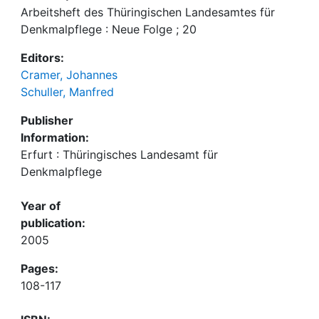
Arbeitsheft des Thüringischen Landesamtes für
Denkmalpflege : Neue Folge ; 20
Editors:
Cramer, Johannes
Schuller, Manfred
Publisher
Information:
Erfurt : Thüringisches Landesamt für
Denkmalpflege
Year of
publication:
2005
Pages:
108-117