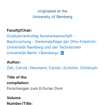
originated at the
University of Bamberg
Faculty/Chair:
Graduiertenkolleg Kunstwissenschaft -
Bauforschung - Denkmalpflege der Otto-Friedrich-
Universität Bamberg und der Technischen
Universität Berlin <Bamberg>
Author:
Zeh, Carola
;
Neumann, Carola
;
Scholter, Christoph
Title of the
compilation:
Forschungen zum Erfurter Dom
Volume
Number/Title: