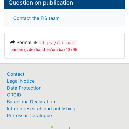
Question on publication
Contact the FIS team
Permalink
https://fis.uni-
bamberg.de/handle/uniba/13796
Contact
Legal Notice
Data Protection
ORCID
Barcelona Declaration
Info on research and publishing
Professor Catalogue