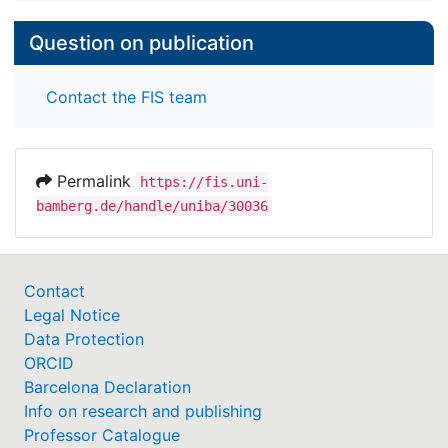
Question on publication
Contact the FIS team
Permalink
https://fis.uni-
bamberg.de/handle/uniba/30036
Contact
Legal Notice
Data Protection
ORCID
Barcelona Declaration
Info on research and publishing
Professor Catalogue