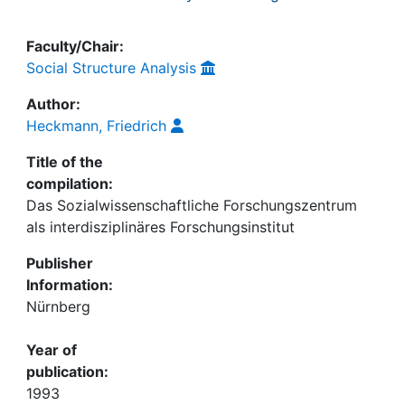
Faculty/Chair:
Social Structure Analysis
Author:
Heckmann, Friedrich
Title of the
compilation:
Das Sozialwissenschaftliche Forschungszentrum
als interdisziplinäres Forschungsinstitut
Publisher
Information:
Nürnberg
Year of
publication:
1993