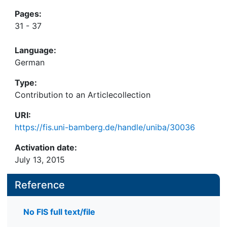
Pages:
31 - 37
Language:
German
Type:
Contribution to an Articlecollection
URI:
https://fis.uni-bamberg.de/handle/uniba/30036
Activation date:
July 13, 2015
Reference
No FIS full text/file