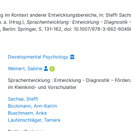
g im Kontext anderer Entwicklungsbereiche, in: Steffi Sach
 a. (Hrsg.),
Sprachentwicklung : Entwicklung - Diagnostik 
, Berlin: Springer, S. 131–162, doi: 10.1007/978-3-662-6049
Developmental Psychology
Weinert, Sabine
Sprachentwicklung : Entwicklung - Diagnostik – Förder
im Kleinkind- und Vorschulalter
Sachse, Steffi
Bockmann, Ann-Katrin
Buschmann, Anke
Lautenschläger, Tamara