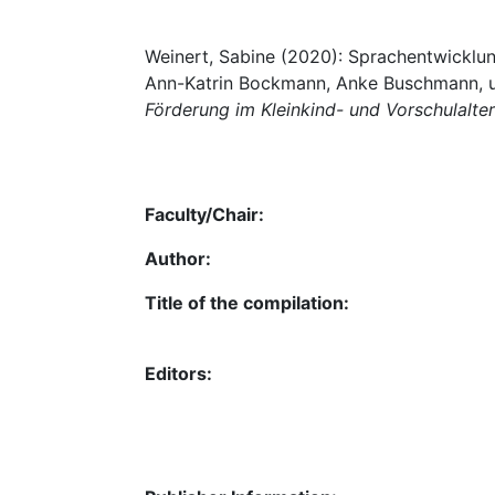
Weinert, Sabine (2020): Sprachentwicklun
Ann-Katrin Bockmann, Anke Buschmann, u.
Förderung im Kleinkind- und Vorschulalter
Faculty/Chair:
Author:
Title of the compilation:
Editors: