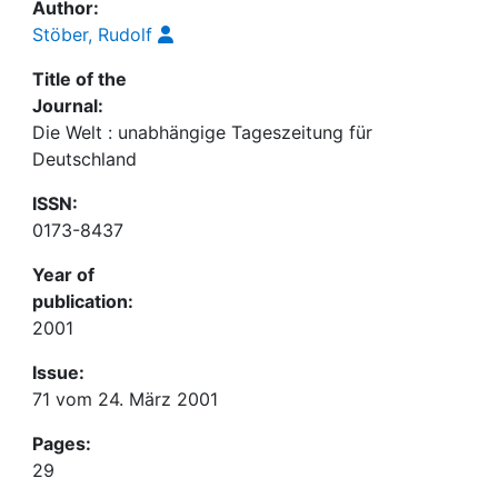
Author:
Stöber, Rudolf
Title of the
Journal:
Die Welt : unabhängige Tageszeitung für
Deutschland
ISSN:
0173-8437
Year of
publication:
2001
Issue:
71 vom 24. März 2001
Pages:
29