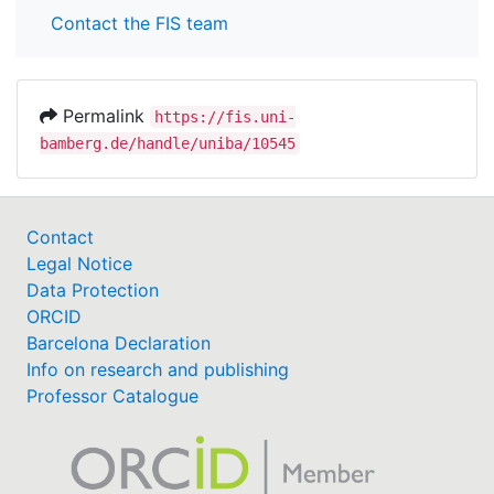
Contact the FIS team
Permalink
https://fis.uni-
bamberg.de/handle/uniba/10545
Contact
Legal Notice
Data Protection
ORCID
Barcelona Declaration
Info on research and publishing
Professor Catalogue