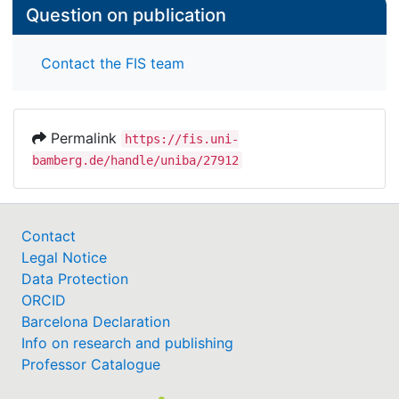
Question on publication
Contact the FIS team
Permalink
https://fis.uni-
bamberg.de/handle/uniba/27912
Contact
Legal Notice
Data Protection
ORCID
Barcelona Declaration
Info on research and publishing
Professor Catalogue