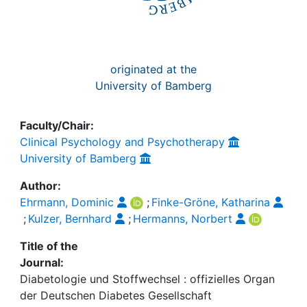
originated at the
University of Bamberg
Faculty/Chair:
Clinical Psychology and Psychotherapy
University of Bamberg
Author:
Ehrmann, Dominic
;
Finke-Gröne, Katharina
;
Kulzer, Bernhard
;
Hermanns, Norbert
Title of the
Journal:
Diabetologie und Stoffwechsel : offizielles Organ
der Deutschen Diabetes Gesellschaft