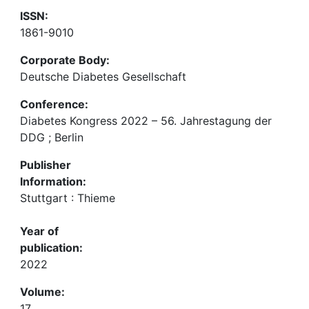
ISSN:
1861-9010
Corporate Body:
Deutsche Diabetes Gesellschaft
Conference:
Diabetes Kongress 2022 – 56. Jahrestagung der
DDG ; Berlin
Publisher
Information:
Stuttgart : Thieme
Year of
publication:
2022
Volume:
17