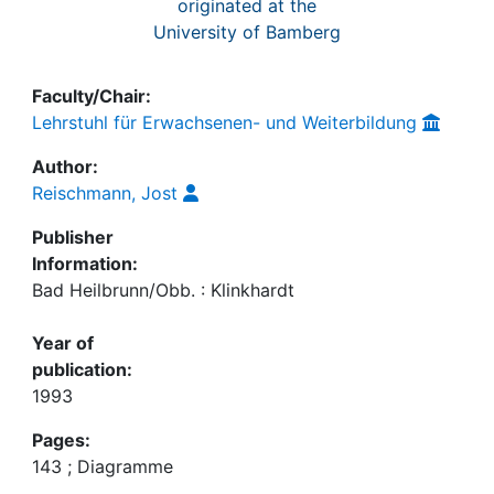
originated at the
University of Bamberg
Faculty/Chair:
Lehrstuhl für Erwachsenen- und Weiterbildung
Author:
Reischmann, Jost
Publisher
Information:
Bad Heilbrunn/Obb. : Klinkhardt
Year of
publication:
1993
Pages:
143 ; Diagramme