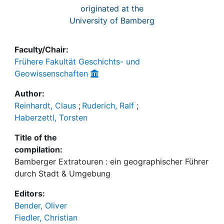
originated at the
University of Bamberg
Faculty/Chair:
Frühere Fakultät Geschichts- und
Geowissenschaften
Author:
Reinhardt, Claus
;
Ruderich, Ralf
;
Haberzettl, Torsten
Title of the
compilation:
Bamberger Extratouren : ein geographischer Führer
durch Stadt & Umgebung
Editors:
Bender, Oliver
Fiedler, Christian