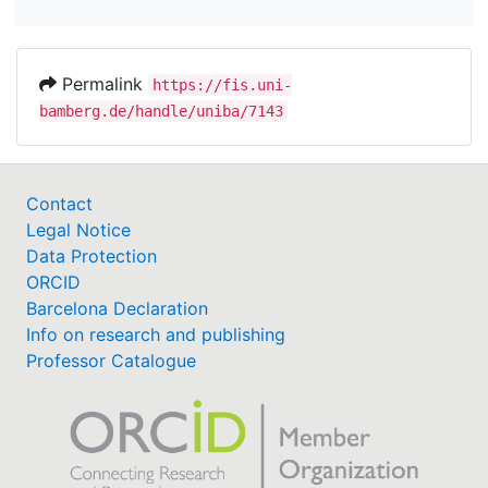
Permalink
https://fis.uni-
bamberg.de/handle/uniba/7143
Contact
Legal Notice
Data Protection
ORCID
Barcelona Declaration
Info on research and publishing
Professor Catalogue