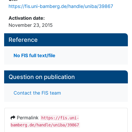
https://fis.uni-bamberg.de/handle/uniba/39867
Activation date:
November 23, 2015
Reference
No FIS full text/file
Question on publication
Contact the FIS team
Permalink
https://fis.uni-
bamberg.de/handle/uniba/39867