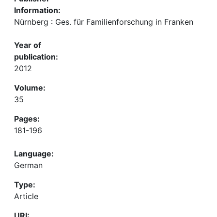
Information:
Nürnberg : Ges. für Familienforschung in Franken
Year of
publication:
2012
Volume:
35
Pages:
181-196
Language:
German
Type:
Article
URI: