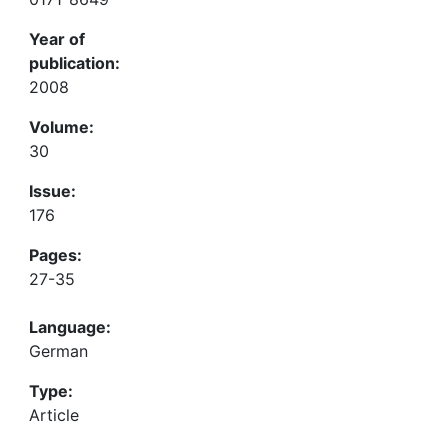
Year of
publication:
2008
Volume:
30
Issue:
176
Pages:
27-35
Language:
German
Type:
Article