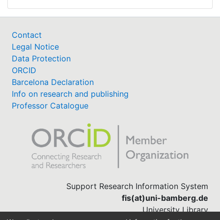
Contact
Legal Notice
Data Protection
ORCID
Barcelona Declaration
Info on research and publishing
Professor Catalogue
Support Research Information System
fis(at)uni-bamberg.de
University Library