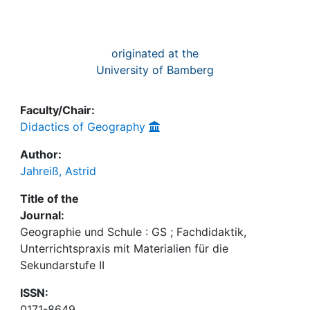
originated at the
University of Bamberg
Faculty/Chair:
Didactics of Geography
Author:
Jahreiß, Astrid
Title of the
Journal:
Geographie und Schule : GS ; Fachdidaktik,
Unterrichtspraxis mit Materialien für die
Sekundarstufe II
ISSN:
0171-8649