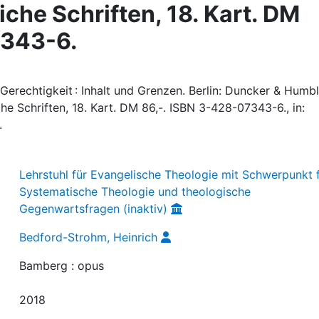
che Schriften, 18. Kart. DM
7343-6.
Gerechtigkeit : Inhalt und Grenzen. Berlin: Duncker & Humb
he Schriften, 18. Kart. DM 86,-. ISBN 3-428-07343-6., in:
.
Lehrstuhl für Evangelische Theologie mit Schwerpunkt 
Systematische Theologie und theologische
Gegenwartsfragen (inaktiv)
Bedford-Strohm, Heinrich
Bamberg : opus
2018