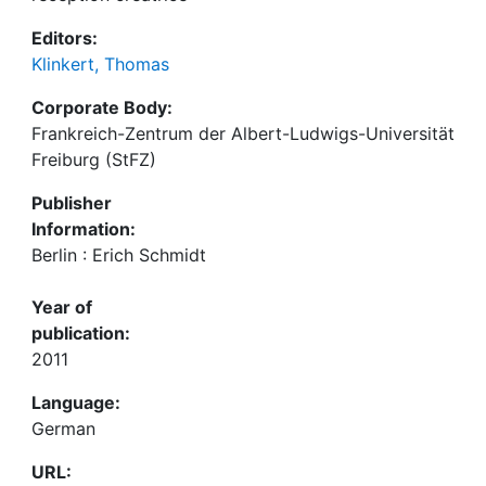
Editors:
Klinkert, Thomas
Corporate Body:
Frankreich-Zentrum der Albert-Ludwigs-Universität
Freiburg (StFZ)
Publisher
Information:
Berlin : Erich Schmidt
Year of
publication:
2011
Language:
German
URL: