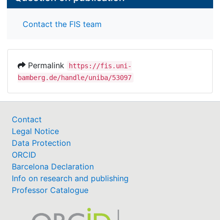
Contact the FIS team
Permalink
https://fis.uni-
bamberg.de/handle/uniba/53097
Contact
Legal Notice
Data Protection
ORCID
Barcelona Declaration
Info on research and publishing
Professor Catalogue