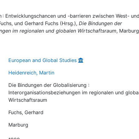
n : Entwicklungschancen und -barrieren zwischen West- un
Fuchs, und Gerhard Fuchs (Hrsg.),
Die Bindungen der
hungen im regionalen und globalen Wirtschaftsraum
, Marburg
European and Global Studies
Heidenreich, Martin
Die Bindungen der Globalisierung :
Interorganisationsbeziehungen im regionalen und globa
Wirtschaftsraum
Fuchs, Gerhard
Marburg