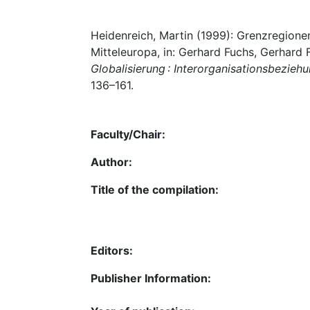
Heidenreich, Martin (1999): Grenzregione
Mitteleuropa, in: Gerhard Fuchs, Gerhard 
Globalisierung : Interorganisationsbezie
136–161.
Faculty/Chair:
Author:
Title of the compilation:
Editors:
Publisher Information: