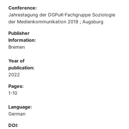
Conference:
Jahrestagung der DGPuK-Fachgruppe Soziologie
der Medienkommunikation 2019 ; Augsburg
Publisher
Information:
Bremen
Year of
publication:
2022
Pages:
1-10
Language:
German
DOI: