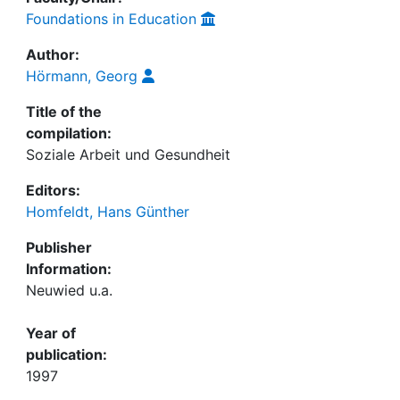
Foundations in Education
Author:
Hörmann, Georg
Title of the
compilation:
Soziale Arbeit und Gesundheit
Editors:
Homfeldt, Hans Günther
Publisher
Information:
Neuwied u.a.
Year of
publication:
1997