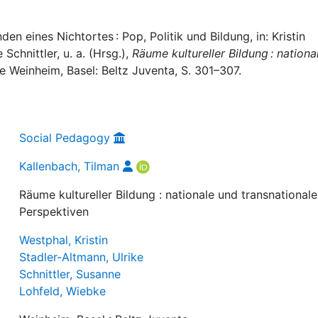
n eines Nichtortes : Pop, Politik und Bildung, in: Kristin
Schnittler, u. a. (Hrsg.),
Räume kultureller Bildung : nationa
ge Weinheim, Basel: Beltz Juventa, S. 301–307.
Social Pedagogy
Kallenbach, Tilman
Räume kultureller Bildung : nationale und transnationale
Perspektiven
Westphal, Kristin
Stadler-Altmann, Ulrike
Schnittler, Susanne
Lohfeld, Wiebke