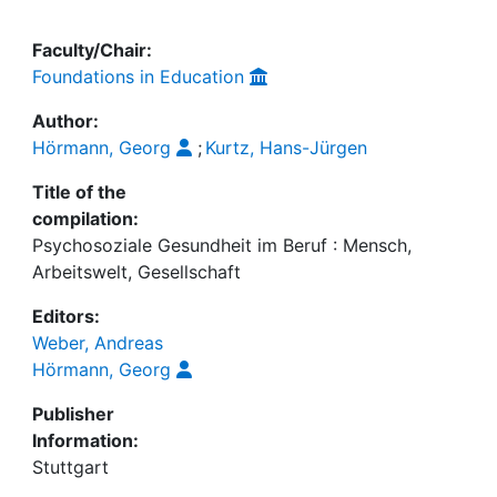
Faculty/Chair:
Foundations in Education
Author:
Hörmann, Georg
;
Kurtz, Hans-Jürgen
Title of the
compilation:
Psychosoziale Gesundheit im Beruf : Mensch,
Arbeitswelt, Gesellschaft
Editors:
Weber, Andreas
Hörmann, Georg
Publisher
Information:
Stuttgart