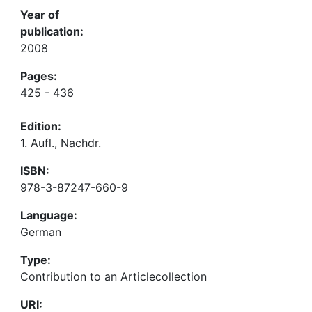
Year of
publication:
2008
Pages:
425 - 436
Edition:
1. Aufl., Nachdr.
ISBN:
978-3-87247-660-9
Language:
German
Type:
Contribution to an Articlecollection
URI: