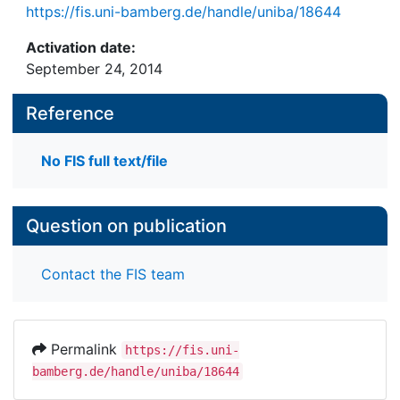
https://fis.uni-bamberg.de/handle/uniba/18644
Activation date:
September 24, 2014
Reference
No FIS full text/file
Question on publication
Contact the FIS team
Permalink
https://fis.uni-
bamberg.de/handle/uniba/18644