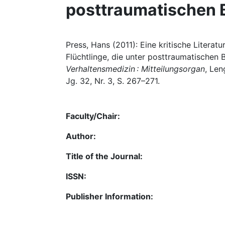
posttraumatischen 
Press, Hans (2011): Eine kritische Litera
Flüchtlinge, die unter posttraumatischen 
Verhaltensmedizin : Mitteilungsorgan
, Len
Jg. 32, Nr. 3, S. 267–271.
Faculty/Chair:
Author:
Title of the Journal:
ISSN:
Publisher Information: