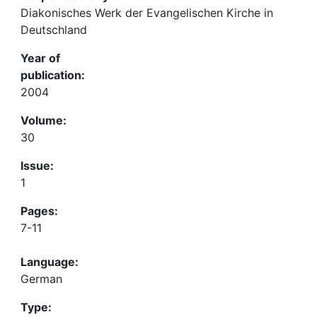
Diakonisches Werk der Evangelischen Kirche in
Deutschland
Year of
publication:
2004
Volume:
30
Issue:
1
Pages:
7-11
Language:
German
Type: