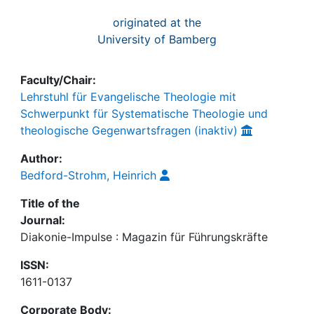
originated at the
University of Bamberg
Faculty/Chair:
Lehrstuhl für Evangelische Theologie mit
Schwerpunkt für Systematische Theologie und
theologische Gegenwartsfragen (inaktiv)
Author:
Bedford-Strohm, Heinrich
Title of the
Journal:
Diakonie-Impulse : Magazin für Führungskräfte
ISSN:
1611-0137
Corporate Body: