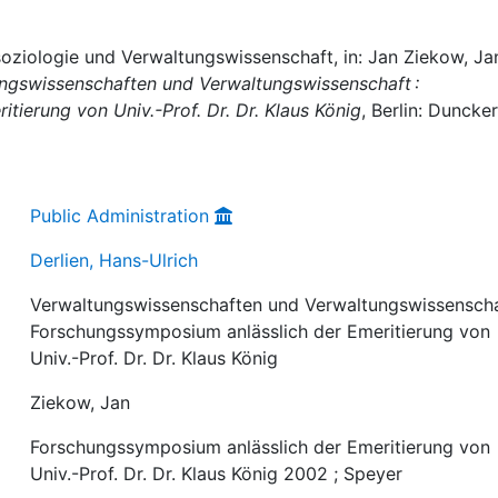
soziologie und Verwaltungswissenschaft, in: Jan Ziekow, Ja
ngswissenschaften und Verwaltungswissenschaft :
tierung von Univ.-Prof. Dr. Dr. Klaus König
, Berlin: Duncker
Public Administration
Derlien, Hans-Ulrich
Verwaltungswissenschaften und Verwaltungswissenscha
Forschungssymposium anlässlich der Emeritierung von
Univ.-Prof. Dr. Dr. Klaus König
Ziekow, Jan
Forschungssymposium anlässlich der Emeritierung von
Univ.-Prof. Dr. Dr. Klaus König 2002 ; Speyer