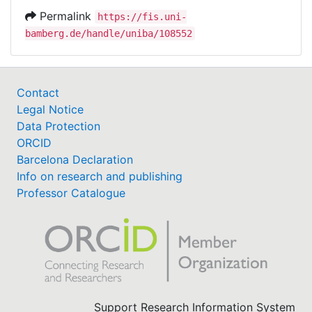
Permalink
https://fis.uni-
bamberg.de/handle/uniba/108552
Contact
Legal Notice
Data Protection
ORCID
Barcelona Declaration
Info on research and publishing
Professor Catalogue
Support Research Information System