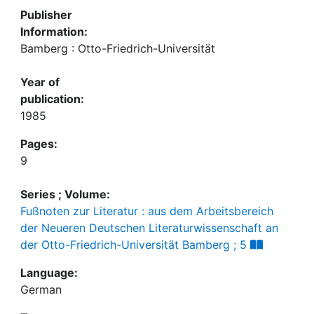
Publisher
Information:
Bamberg : Otto-Friedrich-Universität
Year of
publication:
1985
Pages:
9
Series ; Volume:
Fußnoten zur Literatur : aus dem Arbeitsbereich
der Neueren Deutschen Literaturwissenschaft an
der Otto-Friedrich-Universität Bamberg ; 5
Language:
German