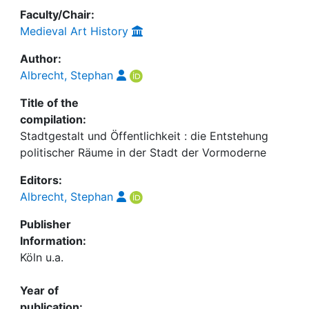
Faculty/Chair:
Medieval Art History
Author:
Albrecht, Stephan
Title of the
compilation:
Stadtgestalt und Öffentlichkeit : die Entstehung
politischer Räume in der Stadt der Vormoderne
Editors:
Albrecht, Stephan
Publisher
Information:
Köln u.a.
Year of
publication: