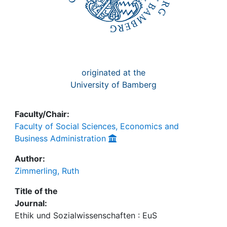
originated at the
University of Bamberg
Faculty/Chair:
Faculty of Social Sciences, Economics and
Business Administration
Author:
Zimmerling, Ruth
Title of the
Journal:
Ethik und Sozialwissenschaften : EuS