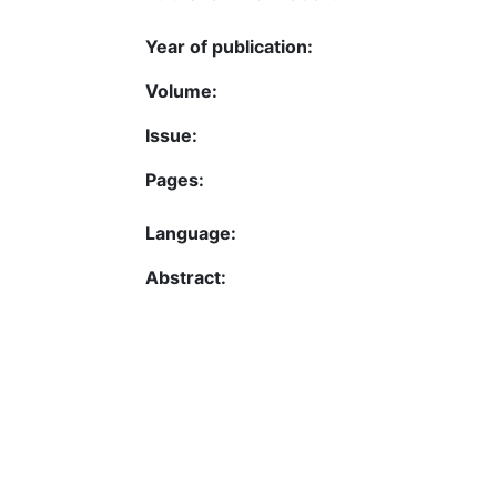
Year of publication:
Volume:
Issue:
Pages:
Language:
Abstract: