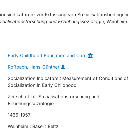
ionsindikatoren : zur Erfassung von Sozialisationsbedingu
Sozialisationsforschung und Erziehungssoziologie
, Weinheim 
Early Childhood Education and Care
Roßbach, Hans-Günther
Socialization Indicators : Measurement of Conditions o
Socialization in Early Childhood
Zeitschrift für Sozialisationsforschung und
Erziehungssoziologie
1436-1957
Weinheim ; Basel : Beltz