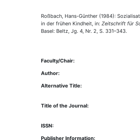
Roßbach, Hans-Günther (1984): Sozialisat
in der frühen Kindheit, in:
Zeitschrift für 
Basel: Beltz, Jg. 4, Nr. 2, S. 331–343.
Faculty/Chair:
Author:
Alternative Title:
Title of the Journal:
ISSN:
Publisher Information: