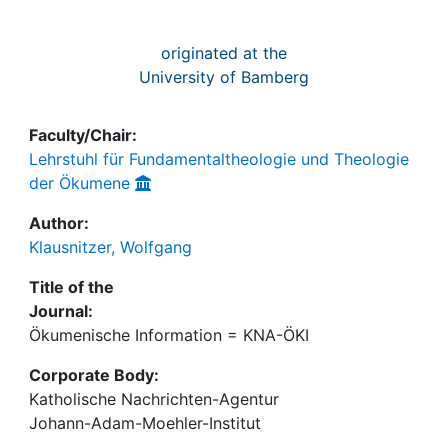
originated at the
University of Bamberg
Faculty/Chair:
Lehrstuhl für Fundamentaltheologie und Theologie
der Ökumene
Author:
Klausnitzer, Wolfgang
Title of the
Journal:
Ökumenische Information = KNA-ÖKI
Corporate Body:
Katholische Nachrichten-Agentur
Johann-Adam-Moehler-Institut