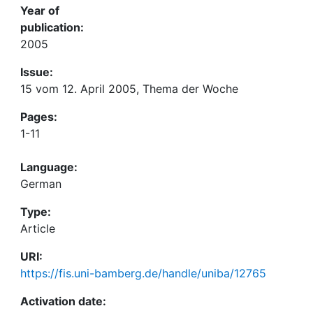
Year of
publication:
2005
Issue:
15 vom 12. April 2005, Thema der Woche
Pages:
1-11
Language:
German
Type:
Article
URI:
https://fis.uni-bamberg.de/handle/uniba/12765
Activation date: