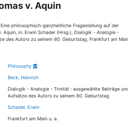
homas v. Aquin
 Eine philosophisch-ganzheitliche Fragestellung auf der
 Aquin, in: Erwin Schadel (Hrsg.),
Dialogik - Analogie -
ätze des Autors zu seinem 80. Geburtstag
, Frankfurt am Main
Philosophy
Beck, Heinrich
Dialogik - Analogie - Trinität : ausgewählte Beiträge un
Aufsätze des Autors zu seinem 80. Geburtstag
Schadel, Erwin
Frankfurt am Main u. a.