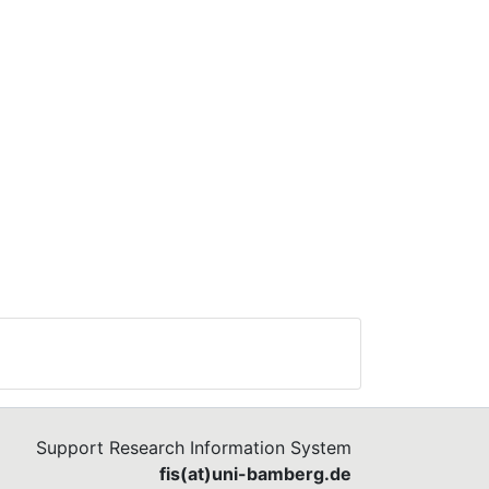
Support Research Information System
fis(at)uni-bamberg.de