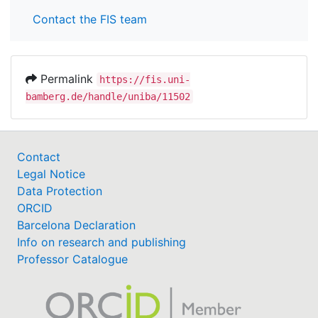
Contact the FIS team
Permalink
https://fis.uni-
bamberg.de/handle/uniba/11502
Contact
Legal Notice
Data Protection
ORCID
Barcelona Declaration
Info on research and publishing
Professor Catalogue