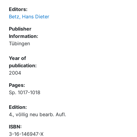
Editors:
Betz, Hans Dieter
Publisher
Information:
Tübingen
Year of
publication:
2004
Pages:
Sp. 1017-1018
Edition:
4., völlig neu bearb. Aufl.
ISBN:
3-16-146947-X